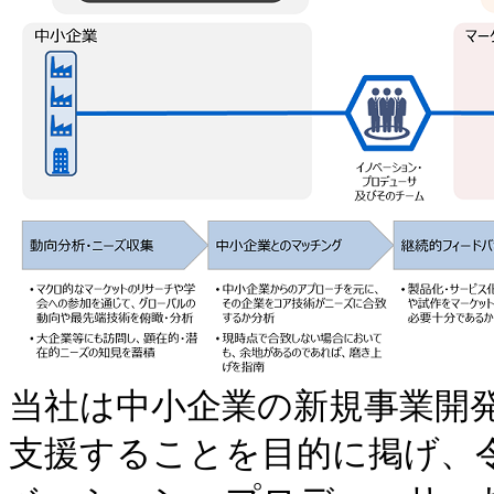
当社は中小企業の新規事業開
支援することを目的に掲げ、