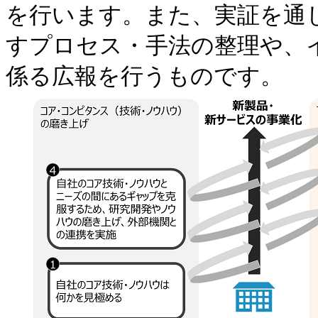
を行います。また、実証を通
すプロセス・手法の整理や、
係る広報を行うものです。