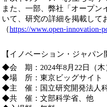
また、一部、弊社「オープン
いて、研究の詳細を掲載して
（
https://www.open-innovation-p
【イノベーション・ジャパン
◆会 期：2024年8月22日（木）～
◆場 所：東京ビッグサイト（東
◆主 催：国立研究開発法人
◆共 催：文部科学省、他