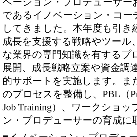
ベーション・プロデューサー
であるイノベーション・コー
してきました。本年度も引き
成長を支援する戦略やツール
な業界の専門知識を有するプ
展開、成長戦略立案や資金調
的サポートを実施します。ま
のプロセスを整備し、PBL（Project 
Job Training）、ワー
ン・プロデューサーの育成に