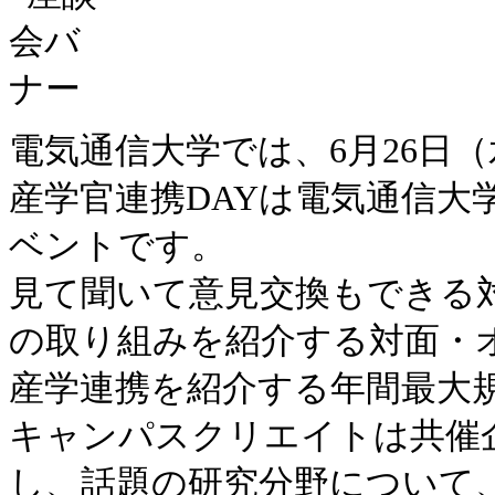
電気通信大学では、6月26日
産学官連携DAYは電気通信大
ベントです。
見て聞いて意見交換もできる
の取り組みを紹介する対面・
産学連携を紹介する年間最大
キャンパスクリエイトは共催
し、話題の研究分野について