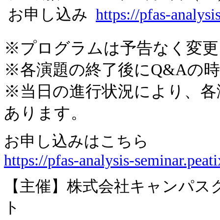
お申し込み
https://pfas-analys
※プログラムは予告なく変更
※各演題の終了後にQ&Aの
※当日の進行状況により、各
あります。
お申し込みはこちら
https://pfas-analysis-seminar.peat
【主催】株式会社キャンパス