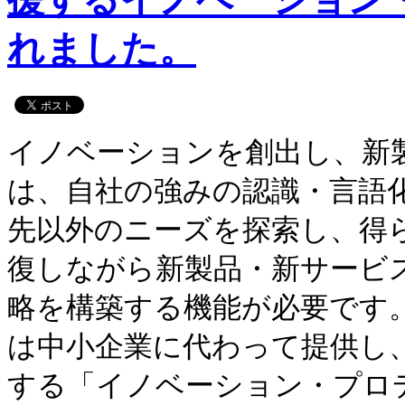
れました。
イノベーションを創出し、新
は、自社の強みの認識・言語
先以外のニーズを探索し、得
復しながら新製品・新サービ
略を構築する機能が必要です
は中小企業に代わって提供し
する「イノベーション・プロ