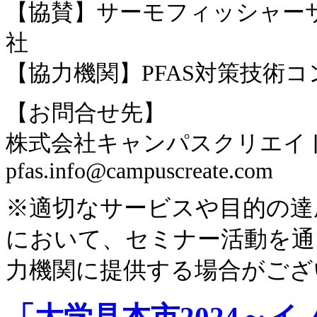
【協賛】サーモフィッシャー
社
【協力機関】PFAS対策技術コ
【お問合せ先】
株式会社キャンパスクリエイ
pfas.info@campuscreate.com
※適切なサービスや目的の達
において、セミナー活動を通
力機関に提供する場合がござ