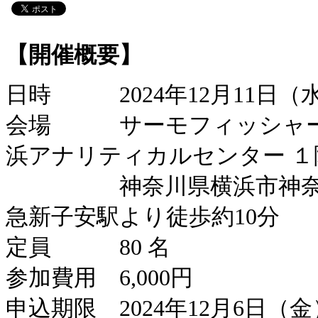
【開催概要】
日時
2024年12月11日（水
会場
サーモフィッシャ
浜アナリティカルセンター １
神奈川県横浜市神奈
急新子安駅より徒歩約10分
定員
80 名
参加費用 6,000円
申込期限 2024年12月6日（金）