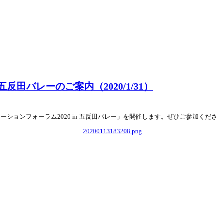
 五反田バレーのご案内（2020/1/31）
イノベーションフォーラム2020 in 五反田バレー」を開催します。ぜひご参加くだ