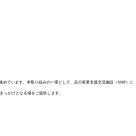
めています。本取り組みの一環として、品川産業支援交流施設（SHIP）に
のきっかけとなる場をご提供します。