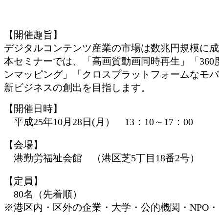
【開催趣旨】
デジタルコンテンツ産業の市場は数兆円規模に成
本セミナーでは、「高画質動画同時再生」「360
ンマッピング」「クロスプラットフォームなモバ
新ビジネスの創出を目指します。
【開催日時】
平成25年10月28日(月） 13：10～17：00
【会場】
港勤労福祉会館 （港区芝5丁目18番2号）
【定員】
80名（先着順）
※港区内・区外の企業・大学・公的機関・NPO