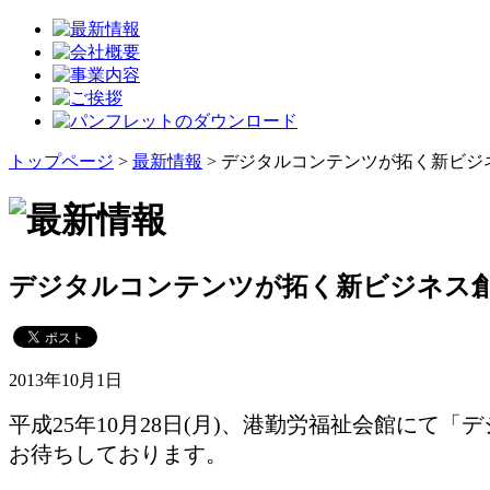
トップページ
>
最新情報
> デジタルコンテンツが拓く新ビジネス
デジタルコンテンツが拓く新ビジネス創出セ
2013年10月1日
平成25年10月28日(月)、港勤労福祉会館にて
お待ちしております。