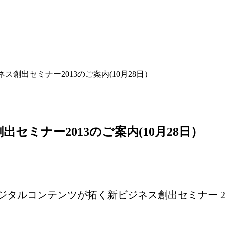
創出セミナー2013のご案内(10月28日）
ミナー2013のご案内(10月28日）
「デジタルコンテンツが拓く新ビジネス創出セミナー 