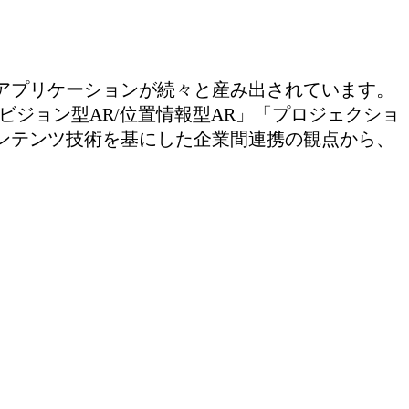
アプリケーションが続々と産み出されています。
ビジョン型AR/位置情報型AR」「プロジェクショ
ンテンツ技術を基にした企業間連携の観点から、