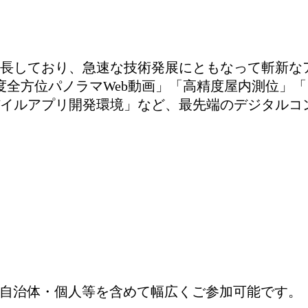
長しており、急速な技術発展にともなって斬新な
度全方位パノラマWeb動画」「高精度屋内測位」「
イルアプリ開発環境」など、最先端のデジタルコ
・自治体・個人等を含めて幅広くご参加可能です。