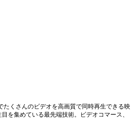
上でたくさんのビデオを高画質で同時再生できる映
中から注目を集めている最先端技術。ビデオコマース、