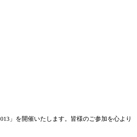
2013」を開催いたします。皆様のご参加を心より