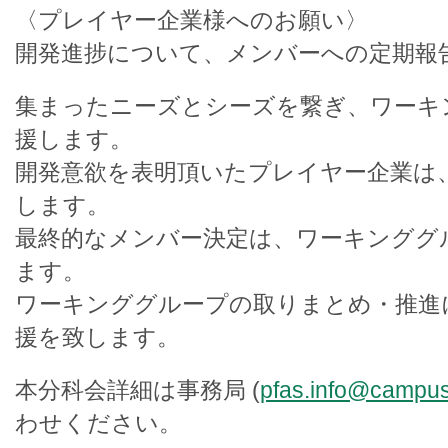
〈プレイヤー企業様へのお願い〉​
開発進捗について、メンバーへの定期報告
集まったニーズとシーズを繋ぎ、ワーキ
援します。
開発意欲を表明頂いたプレイヤー企業は
します。
最終的なメンバー決定は、ワーキンググ
ます。
ワーキンググループの取りまとめ・推進
援を致します。
本分科会詳細は事務局 (
pfas.info@campu
わせください。