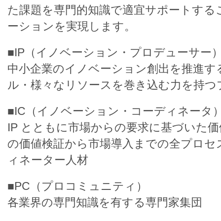
た課題を専門的知識で適宜サポートする
ーションを実現します。
■IP（イノベーション・プロデューサー
中小企業のイノベーション創出を推進す
ル・様々なリソースを巻き込む力を持つ
■IC（イノベーション・コーディネータ
IP とともに市場からの要求に基づいた
の価値検証から市場導入までの全プロセ
ィネーター人材
■PC（プロコミュニティ）
各業界の専門知識を有する専門家集団