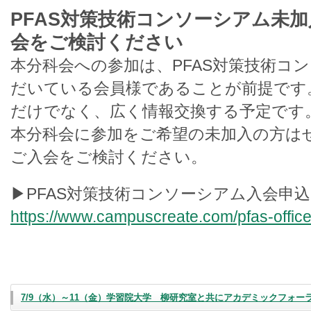
PFAS対策技術コンソーシアム未
会をご検討ください
本分科会への参加は、PFAS対策技術コ
だいている会員様であることが前提です
だけでなく、広く情報交換する予定です
本分科会に参加をご希望の未加入の方は
ご入会をご検討ください。
▶PFAS対策技術コンソーシアム入会申込
https://www.campuscreate.com/pfas-office
7/9（水）～11（金）学習院大学 柳研究室と共にアカデミックフォー