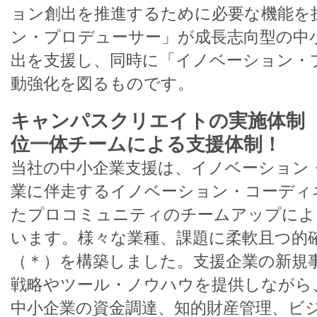
ョン創出を推進するために必要な機能を
ン・プロデューサー」が成長志向型の中
出を支援し、同時に「イノベーション・
動強化を図るものです。
キャンパスクリエイトの実施体制 
位一体チームによる支援体制！
当社の中小企業支援は、イノベーション
業に伴走するイノベーション・コーディ
たプロコミュニティのチームアップによ
います。様々な業種、課題に柔軟且つ的
（＊）を構築しました。支援企業の新規
戦略やツール・ノウハウを提供しながら
中小企業の資金調達、知的財産管理、ビ