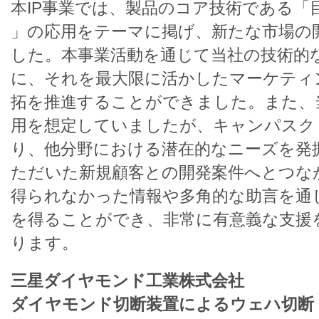
本IP事業では、製品のコア技術である「
」の応用をテーマに掲げ、新たな市場の
した。本事業活動を通じて当社の技術的
に、それを最大限に活かしたマーケティ
拓を推進することができました。また、
用を想定していましたが、キャンパスク
り、他分野における潜在的なニーズを発
ただいた新規顧客との開発案件へとつな
得られなかった情報や多角的な助言を通
を得ることができ、非常に有意義な支援
ります。
三星ダイヤモンド工業株式会社
ダイヤモンド切断装置によるウェハ切断