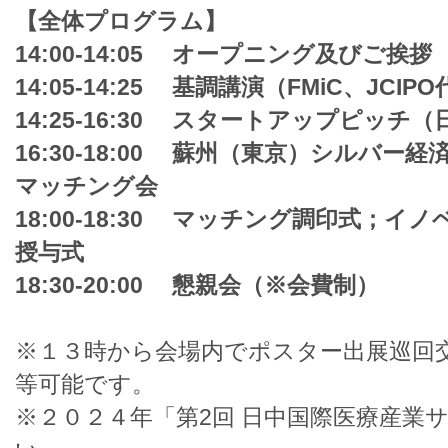
【全体プログラム】
14:00-14:05 オープニング及びご挨拶
14:05-14:25 基調講演（FMiC、JCI
14:25-16:30 スタートアップピッチ
16:30-18:00 蘇州（東京）シルバ
マッチング会
18:00-18:30 マッチング調印式；
授与式
18:30-20:00 懇親会（※会費制）
※１３時から会場内でポスター出展巡回
等可能です。
※２０２４年「第2回 日中国際医療産業