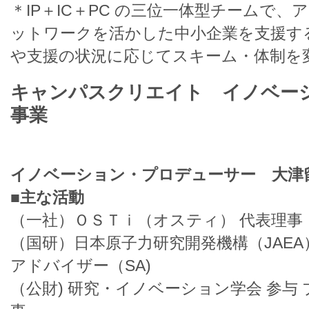
＊IP＋IC＋PC の三位一体型チームで
ットワークを活かした中小企業を支援す
や支援の状況に応じてスキーム・体制を
キャンパスクリエイト イノベー
事業
イノベーション・プロデューサー 大津留
■主な活動
（一社）ＯＳＴｉ（オスティ） 代表理事
（国研）日本原子力研究開発機構（JAEA
アドバイザー（SA)
（公財) 研究・イノベーション学会 参与