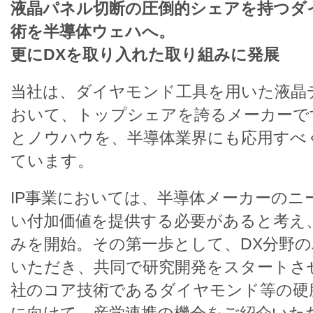
液晶パネル切断の圧倒的シェアを持つダ
術を半導体ウェハへ。
更にDXを取り入れた取り組みに発展
当社は、ダイヤモンド工具を用いた液晶
おいて、トップシェアを誇るメーカーで
とノウハウを、半導体業界にも応用すべ
ています。
IP事業においては、半導体メーカーのニ
い付加価値を提供する必要があると考え
みを開始。その第一歩として、DX分野
いただき、共同で研究開発をスタートさ
社のコア技術であるダイヤモンド等の硬