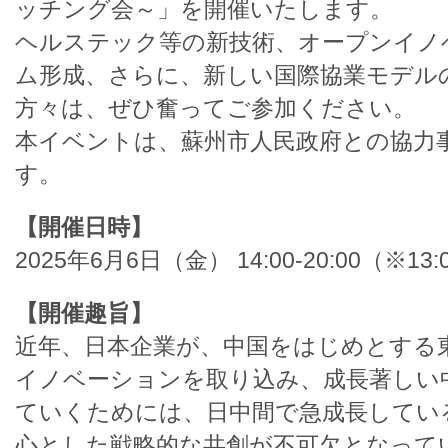
ッチング会～」を開催いたします。
ヘルステック等の新技術、オープンイノ
ム形成、さらに、新しい国際協業モデル
方々は、ぜひ奮ってご参加ください。
本イベントは、蘇州市人民政府との協力
す。
【開催日時】
2025年6月6日（金） 14:00-20:00（※
【開催趣旨】
近年、日本企業が、中国をはじめとする
イノベーションを取り込み、成長著しい
ていくためには、日中間で急成長してい
心とした戦略的な共創が不可欠となって