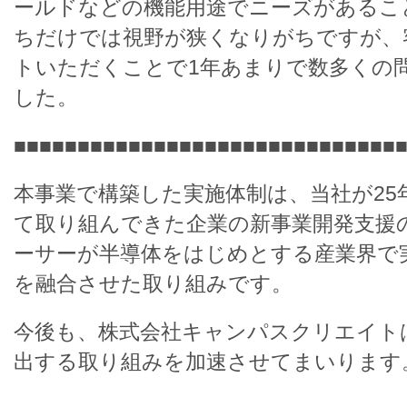
ールドなどの機能用途でニーズがあるこ
ちだけでは視野が狭くなりがちですが、
トいただくことで1年あまりで数多くの
した。
■■■■■■■■■■■■■■■■■■■■■■■■■■■■■■
本事業で構築した実施体制は、当社が25
て取り組んできた企業の新事業開発支援
ーサーが半導体をはじめとする産業界で
を融合させた取り組みです。
今後も、株式会社キャンパスクリエイト
出する取り組みを加速させてまいります