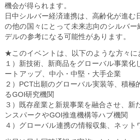
機会が得られます。
日中シルバー経済連携は、高齢化が進む
の他の国々にとって未来志向のシルバー
デルの参考になる可能性があります。
★このイベントは、以下のような方々に
１）新技術、新商品をグローバル事業化
ートアップ、中小・中堅・大手企業
２）PCT出願のグローバル実装等、積極
るGOI研究機関
３）既存産業と新規事業を融合させ、新
ンスパークやGOI推進機構等ハブ機関
４）グローバル連携の情報収集、ネット