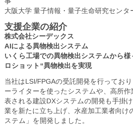
事
大阪大学 量子情報・量子生命研究センター
支援企業の紹介
株式会社シーデックス
AIによる異物検出システム
いくら工場での異物検出システムから様
ロショット“異物検出を実現
当社はLSI/FPGAの受託開発を行っており
ーライターを使ったシステムや、高所作
表される建設DXシステムの開発も手掛け
業を新たに立ち上げ、水産加工業者向け
ステム」を開発しました。