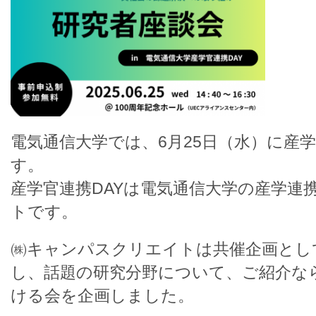
電気通信大学では、6月25日（水）に産学
す。
産学官連携DAYは電気通信大学の産学連
トです。
㈱キャンパスクリエイトは共催企画とし
し、話題の研究分野について、ご紹介な
ける会を企画しました。