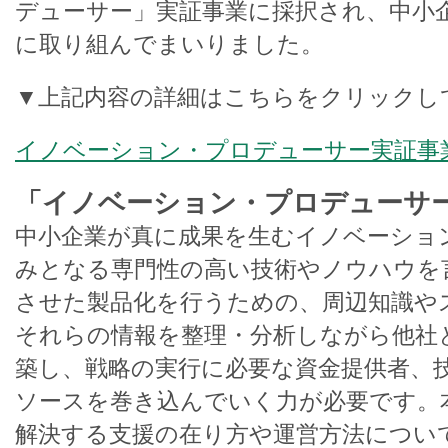
デューサー」実証事業に採択され、中小
に取り組んでまいりました。
▼上記内容の詳細はこちらをクリックし
イノベーション・プロデューサー実証事
「イノベーション・プロデューサ
中小企業が真に成果を生むイノベーショ
みとなる専門性の高い技術やノウハウを
させた製品化を行うための、周辺知識や
それらの情報を整理・分析しながら他社
築し、戦略の実行に必要な資金提供者、
ソースを巻き込んでいく力が必要です。
解決する支援の在り方や運営方法につい