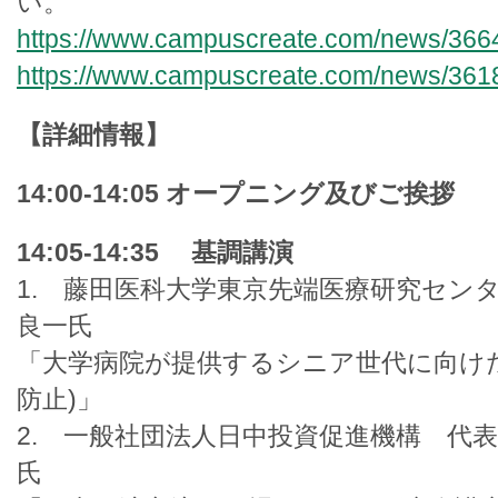
い。
https://www.campuscreate.com/news/366
https://www.campuscreate.com/news/361
【詳細情報】
14:00-14:05 オープニング及びご挨拶
14:05-14:35 基調講演
1. 藤田医科大学東京先端医療研究セ
良一氏
「大学病院が提供するシニア世代に向け
防止)」
2. 一般社団法人日中投資促進機構 代
氏