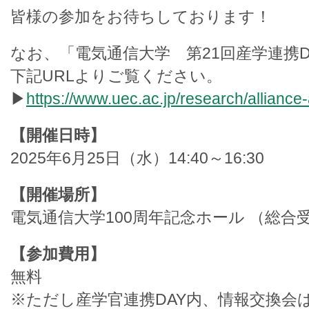
皆様の参加をお待ちしております！
なお、「電気通信大学 第21回産学連携
下記URLよりご覧ください。
▶
https://www.uec.ac.jp/research/alliance-a
【開催日時】
2025年6月25日（水）14:40～16:30
【開催場所】
電気通信大学100周年記念ホール （総合
【参加費用】
無料
※ただし産学官連携DAY内、情報交換会は