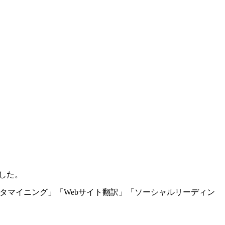
ました。
タマイニング」「Webサイト翻訳」「ソーシャルリーディン