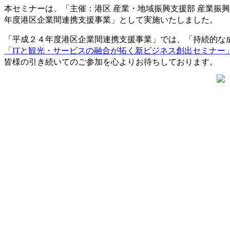
本セミナーは、「主催：港区 産業・地域振興支援部 産業振
年度港区企業間連携支援事業」として実施いたしました。
「平成２４年度港区企業間連携支援事業」では、
「持続的な
「ITと観光・サービスの融合が拓く新ビジネス創出セミナー
皆様の引き続いてのご参加を心よりお待ちしております。