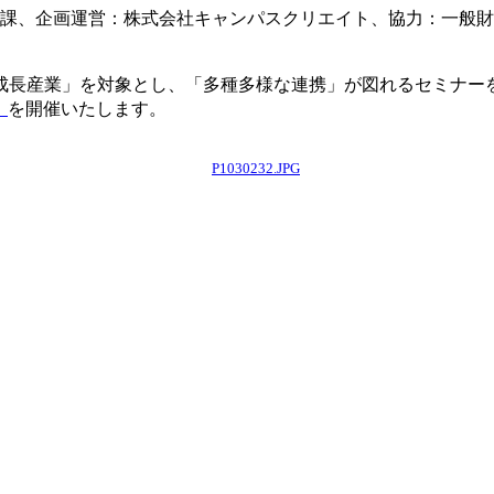
興課、企画運営：株式会社キャンパスクリエイト、協力：一般
成長産業」を対象とし、「多種多様な連携」が図れるセミナー
」
を開催いたします。