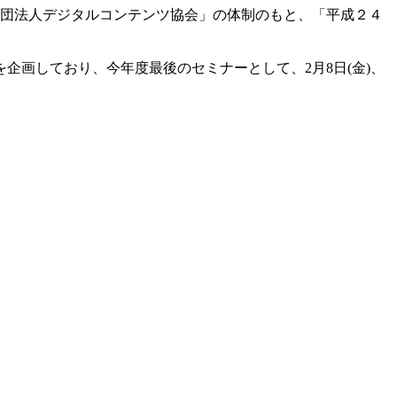
財団法人デジタルコンテンツ協会」の体制のもと、「平成２４
を企画しており、
今年度最後のセミナーとして、2月8日(金)、