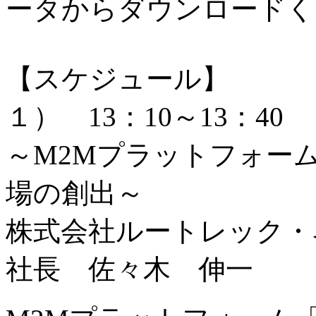
ータからダウンロードく
【スケジュール】
１） 13：10～13：40
～M2Mプラットフォー
場の創出～
株式会社ルートレック・
社長 佐々木 伸一