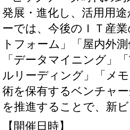
発展・進化し、活用用途
ーでは、今後のＩＴ産業
トフォーム」「屋内外測
「データマイニング」「
ルリーディング」「メモ
術を保有するベンチャー
を推進することで、新ビ
【開催日時】