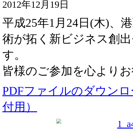
2012年12月19日
平成25年1月24日(木)
術が拓く新ビジネス創出
す。
皆様のご参加を心よりお
PDFファイルのダウンロ
付用）