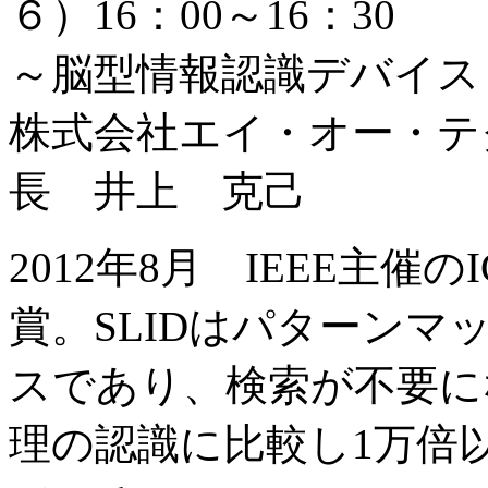
６）16：00～16：30
～脳型情報認識デバイス
株式会社エイ・オー・テ
長 井上 克己
2012年8月 IEEE主催
賞。SLIDはパターン
スであり、検索が不要に
理の認識に比較し1万倍