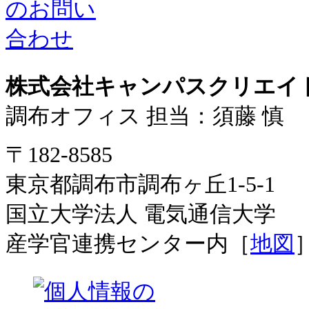
株式会社キャンパスクリエイ
調布オフィス 担当：須藤 慎
〒182-8585
東京都調布市調布ヶ丘1-5-1
国立大学法人 電気通信大学
産学官連携センター内［
地図