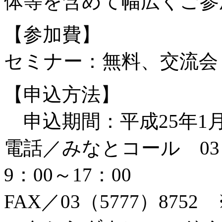
体等を含めて幅広くご参
【参加費】
セミナー：無料、交流会
【申込方法】
申込期間：平成25年1月8
電話／みなとコール 03（
9：00～17：00
FAX／03（5777）8