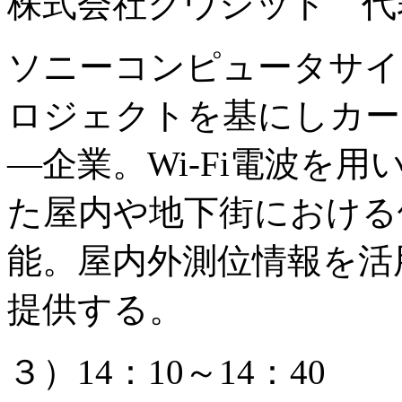
株式会社クウジット 代
ソニーコンピュータサイエン
ロジェクトを基にしカー
―企業。Wi-Fi電波を
た屋内や地下街における
能。屋内外測位情報を活
提供する。
３）14：10～14：40