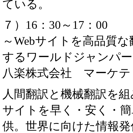
ている。
７）16：30～17：00
～Webサイトを高品質
するワールドジャンパー
八楽株式会社 マーケテ
人間翻訳と機械翻訳を組
サイトを早く・安く・簡
供。世界に向けた情報発