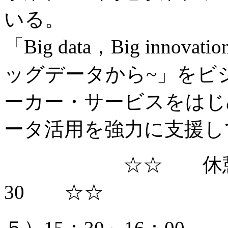
いる。
「Big data，Big inn
ッグデータから~」をビ
ーカー・サービスをはじ
ータ活用を強力に支援し
☆☆ 休憩 15
30 ☆☆