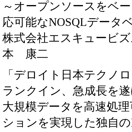
～オープンソースをベー
応可能なNOSQLデータ
株式会社エスキュービズ
本 康二
「デロイト日本テクノロジ
ランクイン、急成長を遂
大規模データを高速処理
ションを実現した独自の