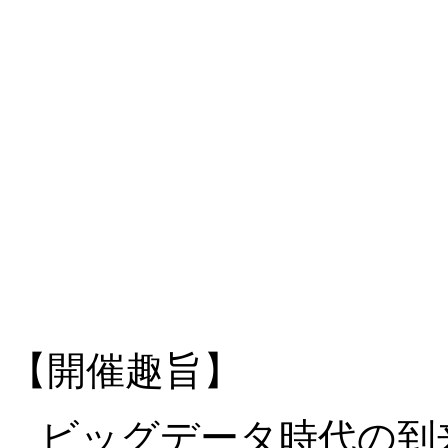
【開催趣旨】
ビッグデータ時代の到