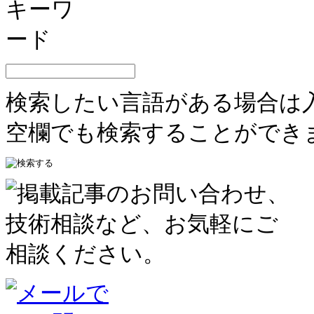
検索したい言語がある場合は
空欄でも検索することができ