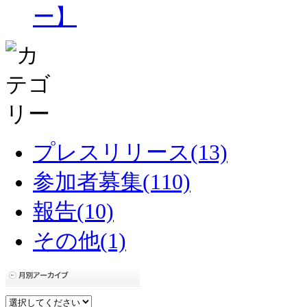
ー】
プレスリリース(13)
参加者募集(110)
報告(10)
その他(1)