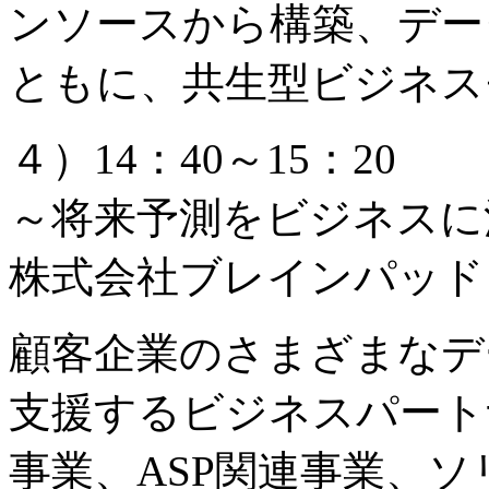
ンソースから構築、デー
ともに、共生型ビジネス
４）14：40～15：20
～将来予測をビジネスに
株式会社ブレインパッド
顧客企業のさまざまなデ
支援するビジネスパート
事業、ASP関連事業、