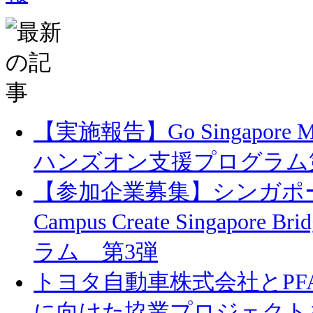
【実施報告】Go Singapore 
ハンズオン支援プログラム第
【参加企業募集】シンガポ
Campus Create Singapore
ラム 第3弾
トヨタ自動車株式会社とPF
に向けた協業プロジェクトを