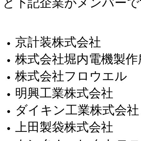
と下記企業がメンバーで
京計装株式会社
株式会社堀内電機製作
株式会社フロウエル
明興工業株式会社
ダイキン工業株式会社
上田製袋株式会社