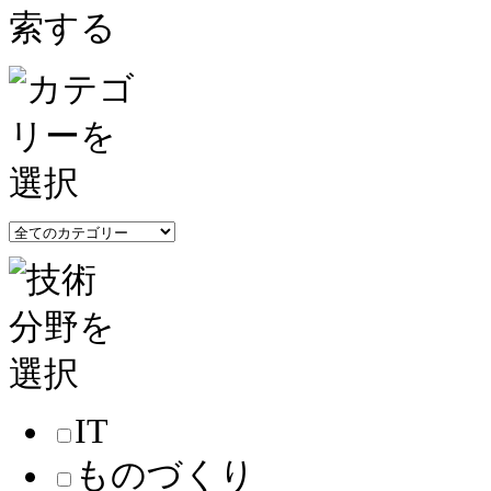
IT
ものづくり