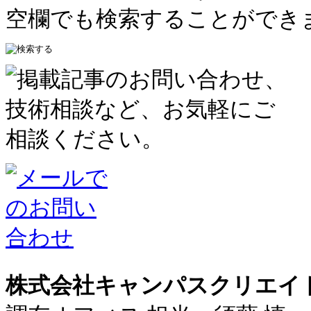
空欄でも検索することができ
株式会社キャンパスクリエイ