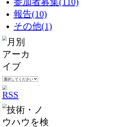
参加者募集(110)
報告(10)
その他(1)