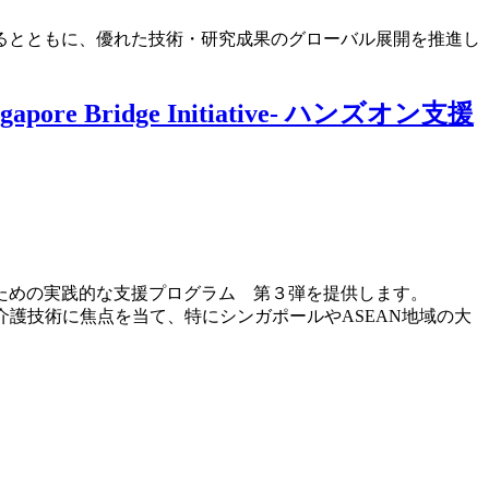
るとともに、優れた技術・研究成果のグローバル展開を推進し
Bridge Initiative- ハンズオン支援
ための実践的な支援プログラム 第３弾を提供します。
、介護技術に焦点を当て、特にシンガポールやASEAN地域の大