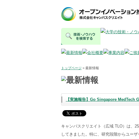
トップページ
> 最新情報
【実施報告】Go Singapore MedT
キャンパスクリエイト（広域 TLO）は、
してきました。特に、研究段階からユーザ