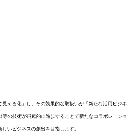
て見える化」し、その効果的な取扱いが「新たな活用ビジネ
演出等の技術が飛躍的に進歩することで新たなコラボレーショ
新しいビジネスの創出を目指します。