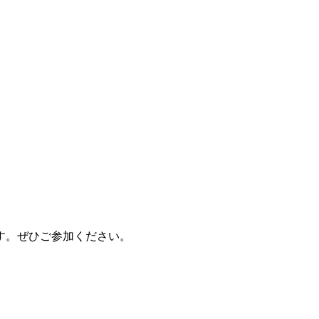
ます。ぜひご参加ください。