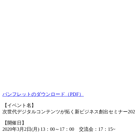
パンフレットのダウンロード（PDF）
【イベント名】
次世代デジタルコンテンツが拓く新ビジネス創出セミナー202
【開催日】
2020年3月2日(月) 13：00～17：00 交流会：17：15~