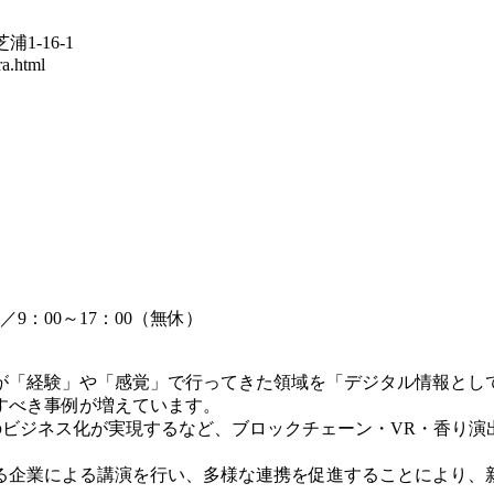
1-16-1
ra.html
9：00～17：00（無休）
が「経験」や「感覚」で行ってきた領域を「デジタル情報とし
すべき事例が増えています。
のビジネス化が実現するなど、ブロックチェーン・VR・香り
る企業による講演を行い、多様な連携を促進することにより、