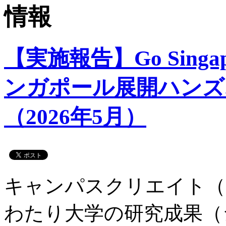
【実施報告】Go Singapor
ンガポール展開ハンズ
（2026年5月）
キャンパスクリエイト（広
わたり大学の研究成果（