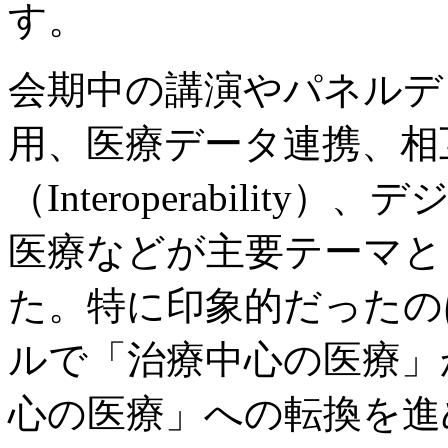
す。
会期中の講演やパネルデ
用、医療データ連携、相
（Interoperabili
医療などが主要テーマと
た。特に印象的だったの
ルで「治療中心の医療」
心の医療」への転換を進