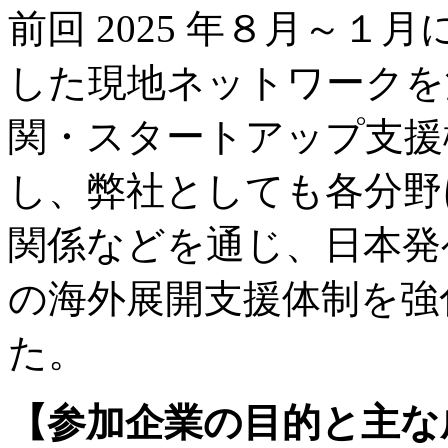
前回 2025 年８月～
した現地ネットワークを
関・スタートアップ支援
し、弊社としても各分野
関係などを通じ、日本発
の海外展開支援体制を強
た。
【参加企業の目的と主な