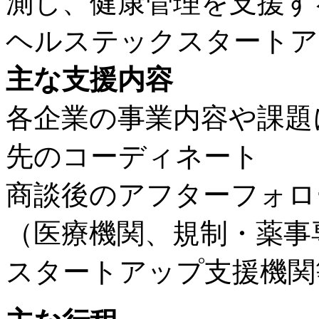
測し、健康管理を支援す
ヘルステックスタートア
主な支援内容
各企業の事業内容や課題
先のコーディネート
商談後のアフターフォロ
（医療機関、規制・薬事
スタートアップ支援機関