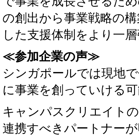
で事業を成長させるため
の創出から事業戦略の構
した支援体制をより一層
≪参加企業の声≫
シンガポールでは現地で
に事業を創っていける可
キャンパスクリエイトの
連携すべきパートナーが