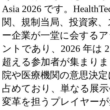
Asia 2026 です。Healt
関、規制当局、投資家、
ー企業が一堂に会するア
ントであり、2026 年は 2
超える参加者が集まりま
院や医療機関の意思決定
占めており、単なる展示
変革を担うプレイヤーが