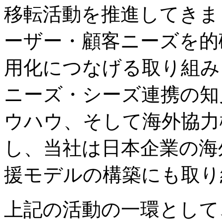
移転活動を推進してきま
ーザー・顧客ニーズを的
用化につなげる取り組み
ニーズ・シーズ連携の知
ウハウ、そして海外協力
し、当社は日本企業の海
援モデルの構築にも取り
上記の活動の一環として、2