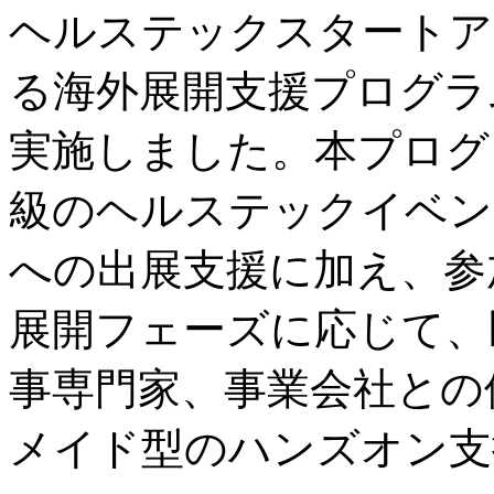
ヘルステックスタートアッ
る海外展開支援プログラム
実施しました。本プログ
級のヘルステックイベント「Hea
への出展支援に加え、参
展開フェーズに応じて、
事専門家、事業会社との
メイド型のハンズオン支