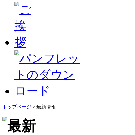
トップページ
> 最新情報