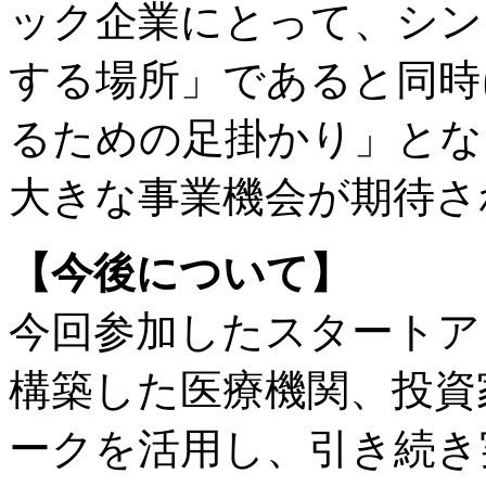
ック企業にとって、シン
する場所」であると同時に
るための足掛かり」とな
大きな事業機会が期待さ
【今後について】
今回参加したスタートア
構築した医療機関、投資
ークを活用し、引き続き