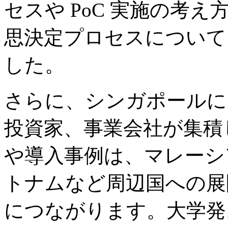
セスや PoC 実施の考
思決定プロセスについて
した。
さらに、シンガポールには
投資家、事業会社が集積
や導入事例は、マレーシ
トナムなど周辺国への展
につながります。大学発