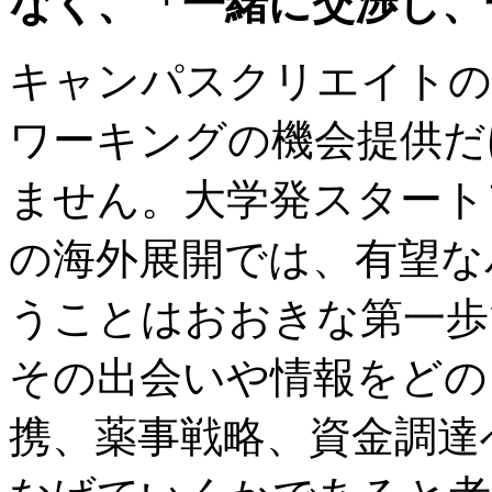
なく、「一緒に交渉し、
キャンパスクリエイトの
ワーキングの機会提供だ
ません。大学発スタート
の海外展開では、有望な
うことはおおきな第一歩
その出会いや情報をどの
携、薬事戦略、資金調達