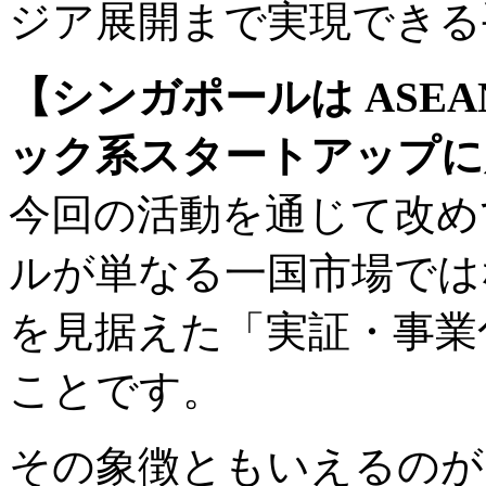
ジア展開まで実現できる
【シンガポールは ASEA
ック系スタートアップに
今回の活動を通じて改め
ルが単なる一国市場ではな
を見据えた「実証・事業
ことです。
その象徴ともいえるのが、今回