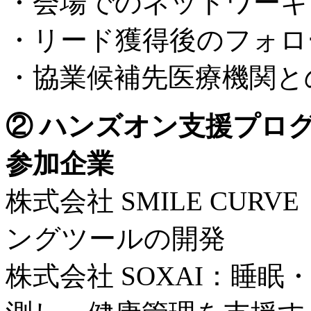
・会場でのネットワーキ
・リード獲得後のフォロ
・協業候補先医療機関と
② ハンズオン支援プログ
参加企業
株式会社 SMILE CU
ングツールの開発
株式会社 SOXAI：睡