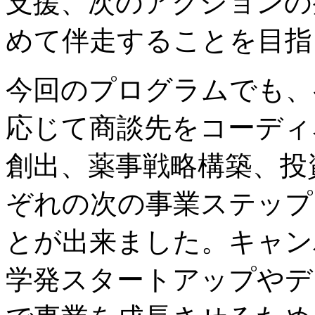
支援、次のアクションの
めて伴走することを目指
今回のプログラムでも、
応じて商談先をコーディネ
創出、薬事戦略構築、投
ぞれの次の事業ステップ
とが出来ました。キャン
学発スタートアップやデ