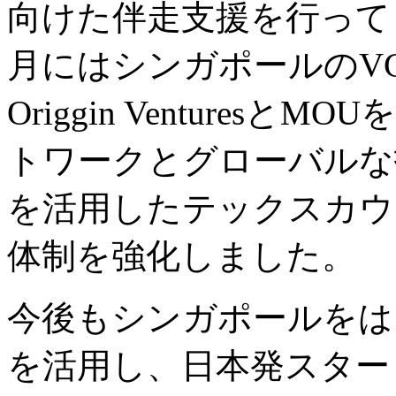
向けた伴走支援を行ってま
月にはシンガポールのV
Origgin Venture
トワークとグローバルな
を活用したテックスカウ
体制を強化しました。
今後もシンガポールをは
を活用し、日本発スター