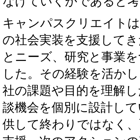
なげていくかであると考
キャンパスクリエイトは
の社会実装を支援してきた
とニーズ、研究と事業を
した。その経験を活かし
社の課題や目的を理解し
談機会を個別に設計して
供して終わりではなく、