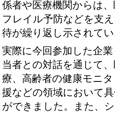
係者や医療機関からは、
フレイル予防などを支え
待が繰り返し示されてい
実際に今回参加した企業も
当者との対話を通じて、
療、高齢者の健康モニタ
援などの領域において具
ができました。また、シ