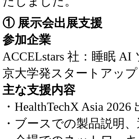
たしました。
① 展示会出展支援
参加企業
ACCELstars 社：睡
京大学発スタートアップ
主な支援内容
・HealthTechX Asia
・ブースでの製品説明、