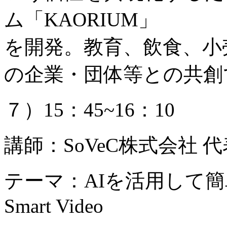
ム「KAORIUM」
を開発。教育、飲食、小
の企業・団体等との共創
７）15：45~16：10
講師：SoVeC株式会社 
テーマ：AIを活用して簡
Smart Video