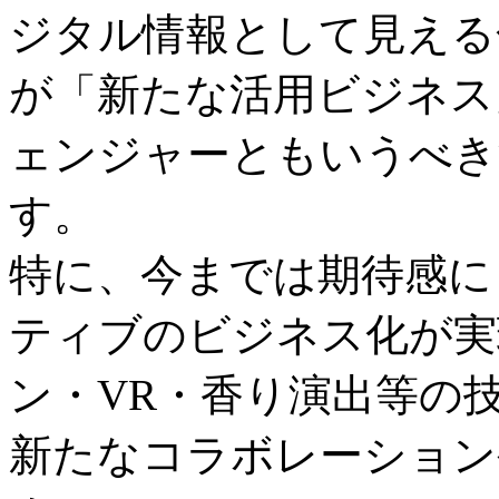
ジタル情報として見える
が「新たな活用ビジネス
ェンジャーともいうべき
す。
特に、今までは期待感に
ティブのビジネス化が実
ン・VR・香り演出等の
新たなコラボレーション