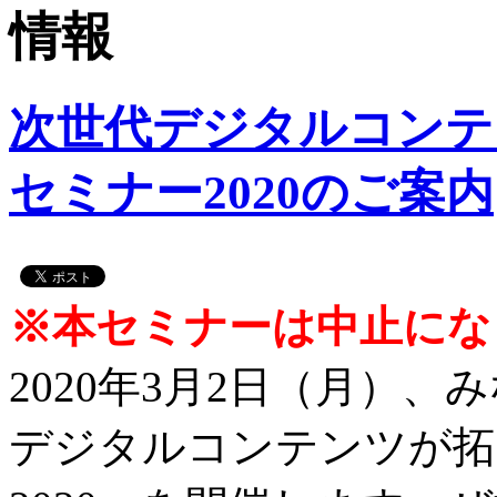
次世代デジタルコンテ
セミナー2020のご案内
※本セミナーは中止にな
2020年3月2日（月）
デジタルコンテンツが拓