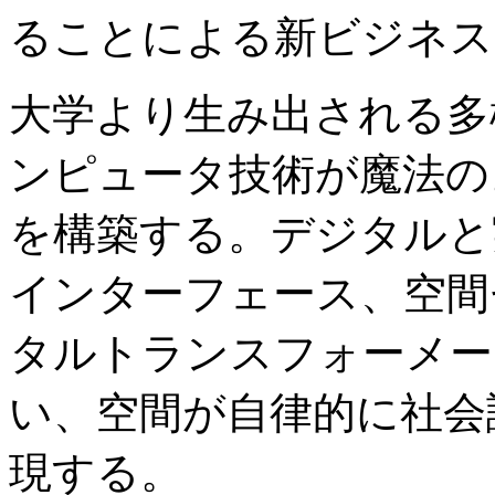
ることによる新ビジネス
大学より生み出される多
ンピュータ技術が魔法の
を構築する。デジタルと
インターフェース、空間
タルトランスフォーメー
い、空間が自律的に社会
現する。