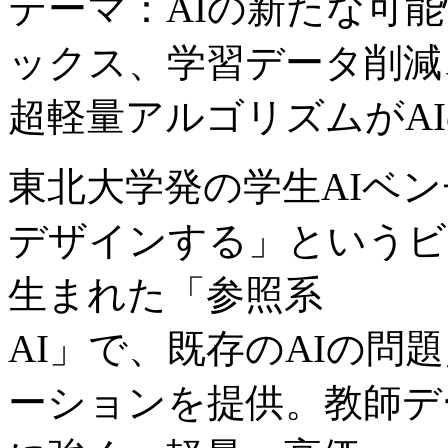
テーマ：AIの新たな可能
ックス、学習データ削減
超軽量アルゴリズムがA
東北大学発の学生AIベン
デザインする」というビ
生まれた「参照系
AI」で、既存のAIの問
ーションを提供。教師デ