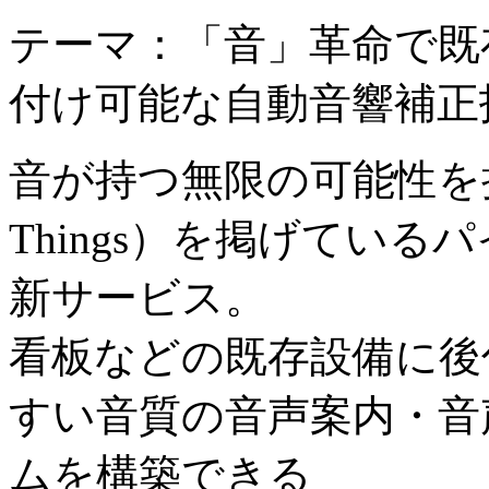
テーマ：「音」革命で既
付け可能な自動音響補正
音が持つ無限の可能性を持って
Things）を掲げてい
新サービス。
看板などの既存設備に後
すい音質の音声案内・音
ムを構築できる