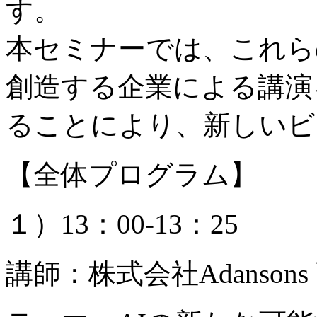
す。
本セミナーでは、これら
創造する企業による講演
ることにより、新しいビ
【全体プログラム】
１）13：00-13：25
講師：株式会社Adansons