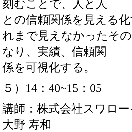
刻むことで、人と人
との信頼関係を見える化す
れまで見えなかったその
なり、実績、信頼関
係を可視化する。
５）14：40~15：05
講師：株式会社スワロー
大野 寿和