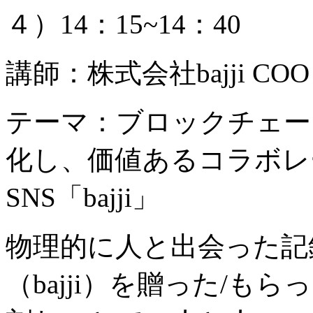
４）14：15~14：40
講師：株式会社bajji COO
テーマ：ブロックチェー
化し、価値あるコラボレ
SNS「bajji」
物理的に人と出会った記
（bajji）を贈った/