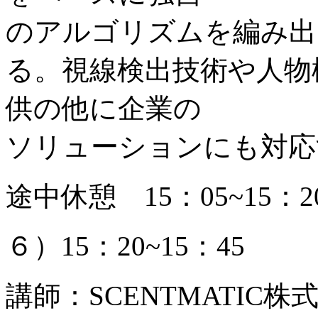
のアルゴリズムを編み出
る。視線検出技術や人物
供の他に企業の
ソリューションにも対応
途中休憩 15：05~15：2
６）15：20~15：45
講師：SCENTMATIC株