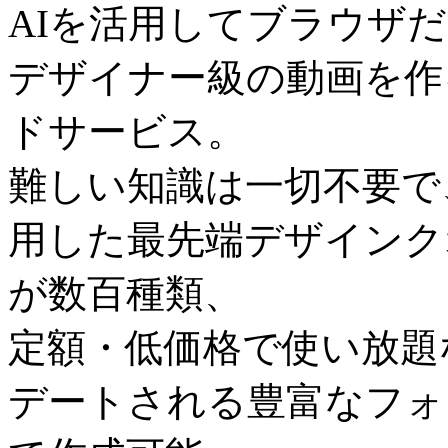
AIを活用してブラウザ
デザイナー級の動画を作
ドサービス。
難しい知識は一切不要で
用した最先端デザインク
が数百種類、
定額・低価格で使い放題
デートされる豊富なフォ