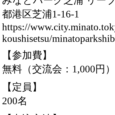
みなとパーク芝浦 リーブラ
都港区芝浦1-16-1
https://www.city.minato.tok
koushisetsu/minatoparkshib
【参加費】
無料（交流会：1,000円
【定員】
200名