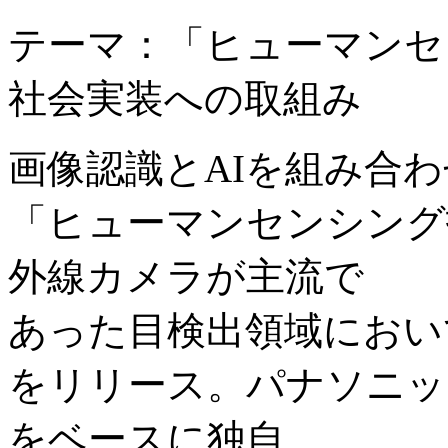
テーマ：「ヒューマンセ
社会実装への取組み
画像認識とAIを組み合
「ヒューマンセンシング
外線カメラが主流で
あった目検出領域におい
をリリース。パナソニッ
をベースに独自