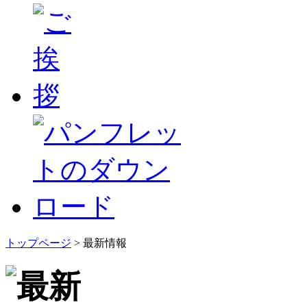
トップページ
> 最新情報