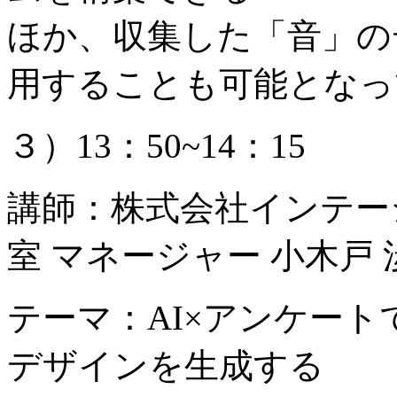
ほか、収集した「音」の
用することも可能となっ
３）13：50~14：15
講師：株式会社インテー
室 マネージャー 小木戸 
テーマ：AI×アンケー
デザインを生成する