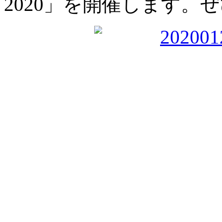
2020」を開催します。