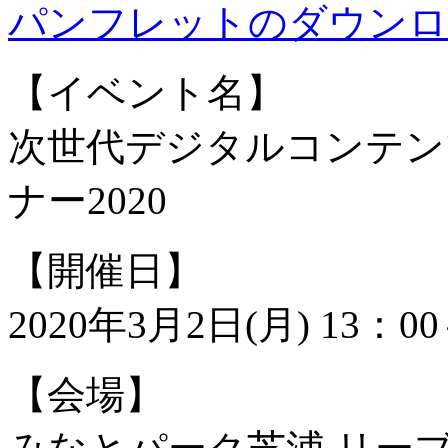
パンフレットのダウンロ
【イベント名】
次世代デジタルコンテン
ナー2020
【開催日】
2020年3月2日(月) 13：
【会場】