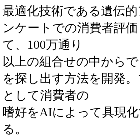
最適化技術である遺伝的
ンケートでの消費者評価
て、100万通り
以上の組合せの中からで
を探し出す方法を開発。
として消費者の
嗜好をAIによって具現
る。