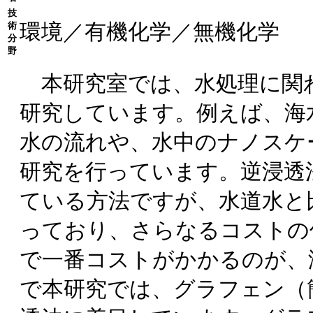
技
環境／有機化学／無機化学
術
分
野
本研究室では、水処理に関
研究しています。例えば、海
水の流れや、水中のナノスケ
研究を行っています。逆浸透
ている方法ですが、水道水と
っており、さらなるコストの
で一番コストがかかるのが、
で本研究では、グラフェン（