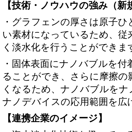
【技術・ノウハウの強み（新
・グラフェンの厚さは原子ひ
い素材になっているため、従
く淡水化を行うことができま
・固体表面にナノバブルを付
ることができ、さらに摩擦の
くなるため、ナノバブルをナ
ナノデバイスの応用範囲を広
【連携企業のイメージ】