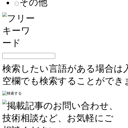
その他
検索したい言語がある場合は
空欄でも検索することができ