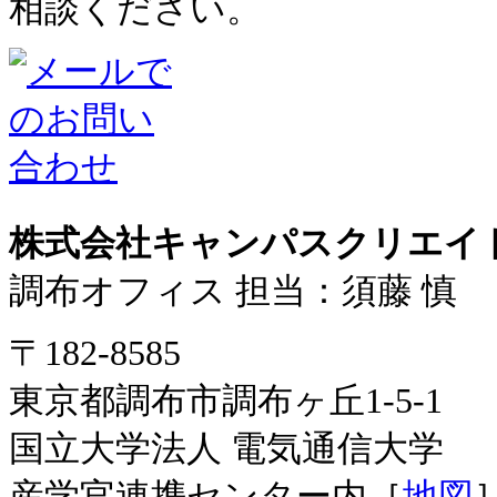
株式会社キャンパスクリエイ
調布オフィス 担当：須藤 慎
〒182-8585
東京都調布市調布ヶ丘1-5-1
国立大学法人 電気通信大学
産学官連携センター内［
地図