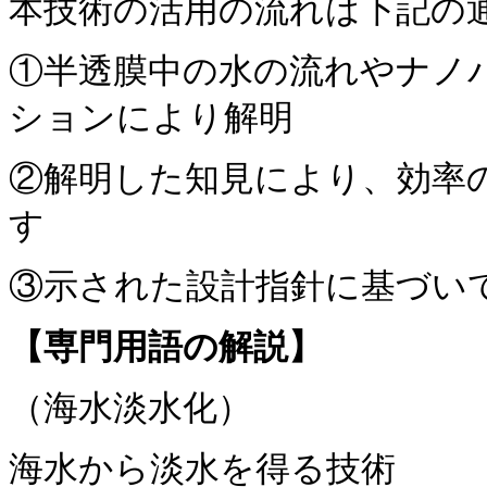
本技術の活用の流れは下記の
①半透膜中の水の流れやナノ
ションにより解明
②解明した知見により、効率
す
③示された設計指針に基づい
【専門用語の解説】
（海水淡水化）
海水から淡水を得る技術