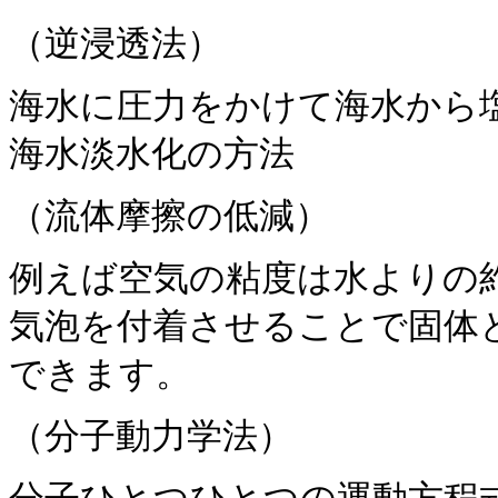
（逆浸透法）
海水に圧力をかけて海水から
海水淡水化の方法
（流体摩擦の低減）
例えば空気の粘度は水よりの約
気泡を付着させることで固体
できます。
（分子動力学法）