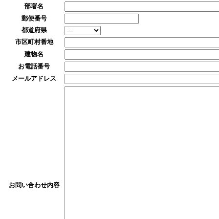
部署名
郵便番号
都道府県
市区町村番地
建物名
お電話番号
メールアドレス
お問い合わせ内容