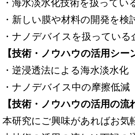
・海水淡水化技術を扱ってい
・新しい膜や材料の開発を検
・ナノデバイスを扱っている
【技術・ノウハウの活用シー
・逆浸透法による海水淡水化
・ナノデバイス中の摩擦低減
【技術・ノウハウの活用の流
本研究にご興味があればお気