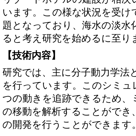
います。この様な状況を受け
題となっており、海水の淡水
ると考え研究を始めるに至り
【技術内容】
研究では、主に分子動力学法
を行っています。このシミュ
つの動きを追跡できるため、
の移動を解析することができ
の開発を行うことができます