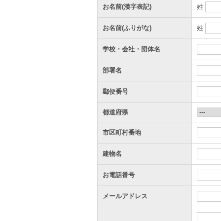
お名前(漢字表記)
姓
お名前(ふりがな)
姓
学校・会社・団体名
部署名
郵便番号
都道府県
市区町村番地
建物名
お電話番号
メールアドレス