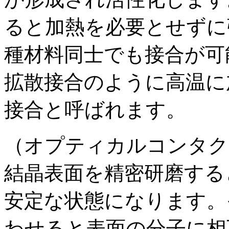
ると加熱を必要とせずに
種材料同士でも接合が可
拡散接合のように高温に
接合と呼ばれます。
（オプティカルコンタク
結晶表面を精密研磨する
安定な状態になります。
わせると表面の分子に相