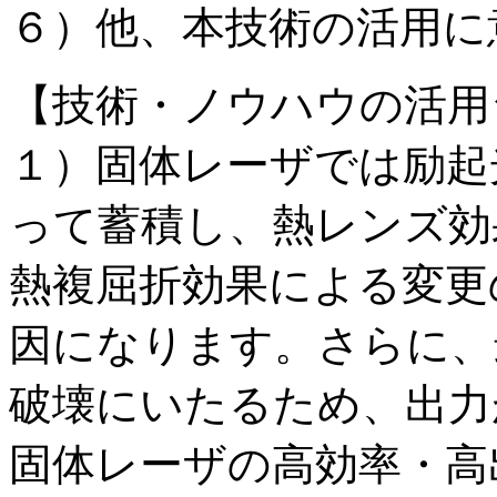
６）他、本技術の活用に
【技術・ノウハウの活用
１）固体レーザでは励起
って蓄積し、熱レンズ効
熱複屈折効果による変更
因になります。さらに、
破壊にいたるため、出力
固体レーザの高効率・高