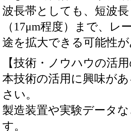
波長帯としても、短波長（
（17μm程度）まで、
途を拡大できる可能性が
【技術・ノウハウの活用
本技術の活用に興味があ
さい。
製造装置や実験データな
す。