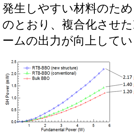
発生しやすい材料のため
のとおり、複合化させたB
ームの出力が向上してい