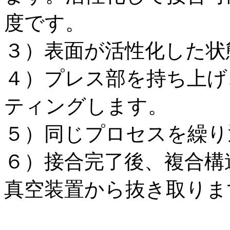
度です。
３）表面が活性化した状
４）プレス部を持ち上げ
ティングします。
５）同じプロセスを繰り
６）接合完了後、複合構
真空装置から抜き取りま