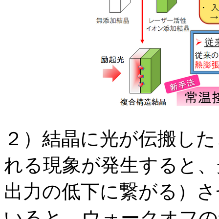
２）結晶に光が伝搬した
れる現象が発生すると、
出力の低下に繋がる）さ
いると、ウォークオフの