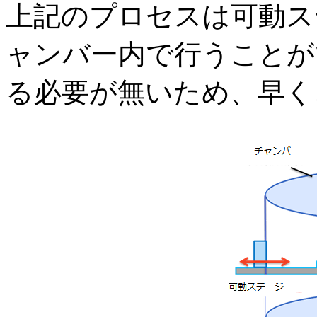
上記のプロセスは可動ス
ャンバー内で行うことが
る必要が無いため、早く