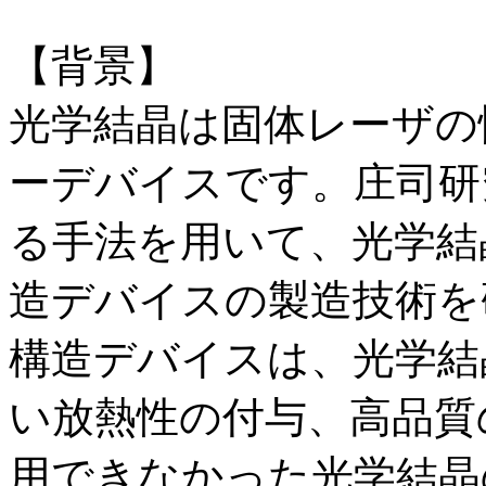
【背景】
光学結晶は固体レーザの
ーデバイスです。庄司研
る手法を用いて、光学結
造デバイスの製造技術を
構造デバイスは、光学結
い放熱性の付与、高品質
用できなかった光学結晶