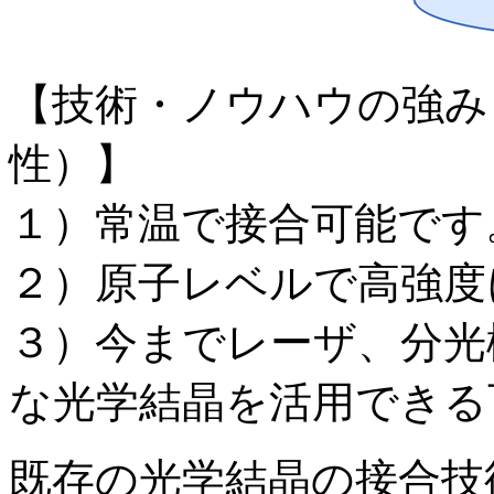
【技術・ノウハウの強み
性）】
１）常温で接合可能です
２）原子レベルで高強度
３）今までレーザ、分光
な光学結晶を活用できる
既存の光学結晶の接合技