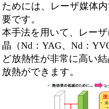
ためには、レーザ媒体内
要です。
本手法を用いて、レーザ
晶（Nd：YAG、Nd：
ど放熱性が非常に高い結
放熱ができます。