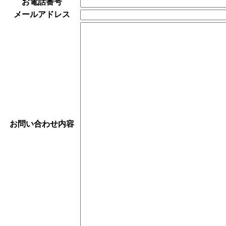
お電話番号
メールアドレス
お問い合わせ内容