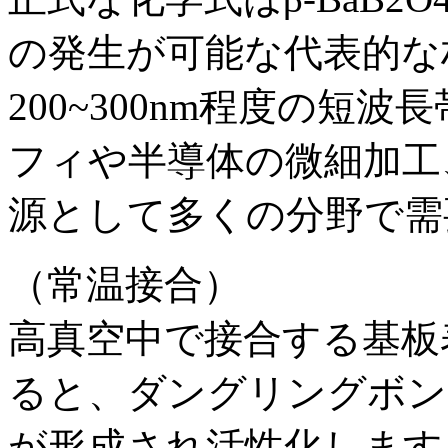
の発生が可能な代表的な
200~300nm程度の短
フィや半導体の微細加工
源として多くの分野で需
（常温接合）
高真空中で接合する基板
ると、ダングリングボン
が形成され活性化します