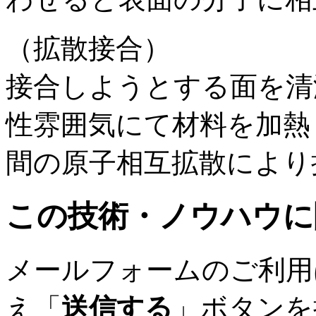
（拡散接合）
接合しようとする面を清
性雰囲気にて材料を加熱
間の原子相互拡散により
この技術・ノウハウに
メールフォームのご利用
え「
送信する
」ボタンを