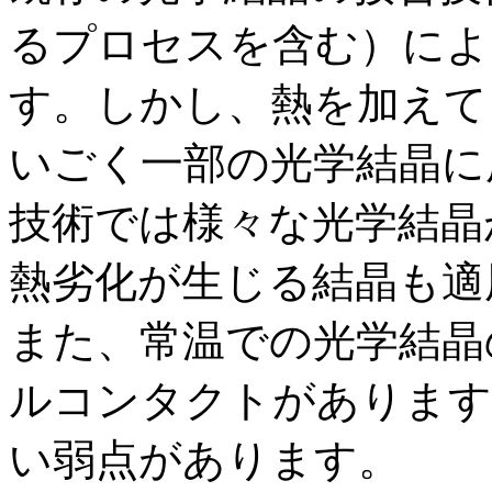
るプロセスを含む）によ
す。しかし、熱を加えて
いごく一部の光学結晶に
技術では様々な光学結晶
熱劣化が生じる結晶も適
また、常温での光学結晶
ルコンタクトがあります
い弱点があります。